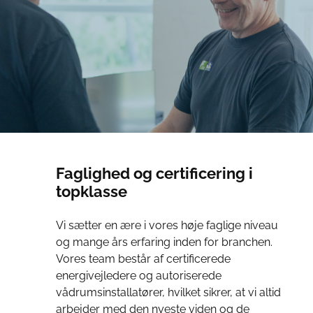
Faglighed og certificering i
topklasse
Vi sætter en ære i vores høje faglige niveau
og mange års erfaring inden for branchen.
Vores team består af certificerede
energivejledere og autoriserede
vådrumsinstallatører, hvilket sikrer, at vi altid
arbejder med den nyeste viden og de