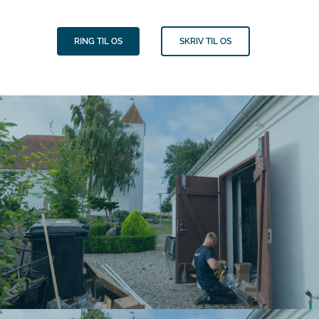
RING TIL OS
SKRIV TIL OS