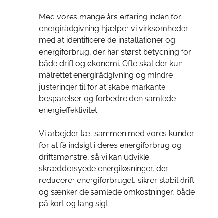
Med vores mange års erfaring inden for
energirådgivning hjælper vi virksomheder
med at identificere de installationer og
energiforbrug, der har størst betydning for
både drift og økonomi. Ofte skal der kun
målrettet energirådgivning og mindre
justeringer til for at skabe markante
besparelser og forbedre den samlede
energieffektivitet.
Vi arbejder tæt sammen med vores kunder
for at få indsigt i deres energiforbrug og
driftsmønstre, så vi kan udvikle
skræddersyede energiløsninger, der
reducerer energiforbruget, sikrer stabil drift
og sænker de samlede omkostninger, både
på kort og lang sigt.