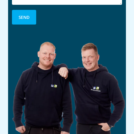
Alternative: