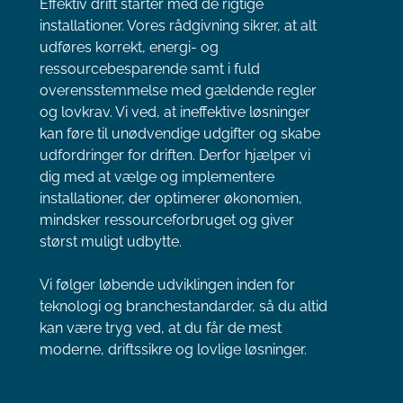
Effektiv drift starter med de rigtige
installationer. Vores rådgivning sikrer, at alt
udføres korrekt, energi- og
ressourcebesparende samt i fuld
overensstemmelse med gældende regler
og lovkrav. Vi ved, at ineffektive løsninger
kan føre til unødvendige udgifter og skabe
udfordringer for driften. Derfor hjælper vi
dig med at vælge og implementere
installationer, der optimerer økonomien,
mindsker ressourceforbruget og giver
størst muligt udbytte.
Vi følger løbende udviklingen inden for
teknologi og branchestandarder, så du altid
kan være tryg ved, at du får de mest
moderne, driftssikre og lovlige løsninger.