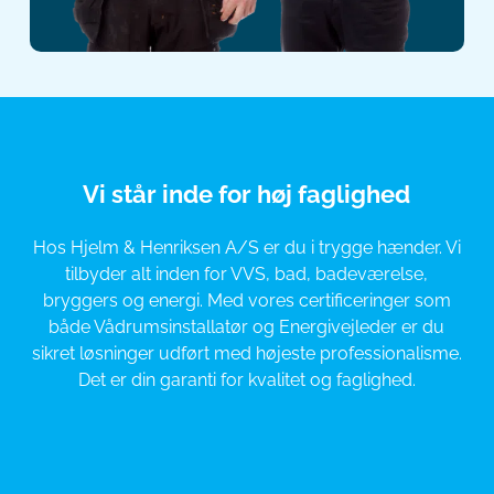
Vi står inde for høj faglighed
Hos Hjelm & Henriksen A/S er du i trygge hænder. Vi
tilbyder alt inden for VVS, bad, badeværelse,
bryggers og energi. Med vores certificeringer som
både Vådrumsinstallatør og Energivejleder er du
sikret løsninger udført med højeste professionalisme.
Det er din garanti for kvalitet og faglighed.