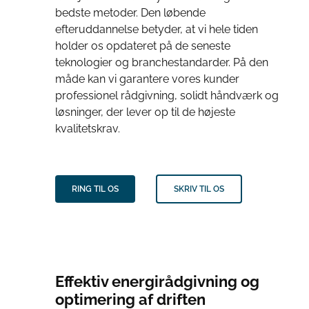
bedste metoder. Den løbende
efteruddannelse betyder, at vi hele tiden
holder os opdateret på de seneste
teknologier og branchestandarder. På den
måde kan vi garantere vores kunder
professionel rådgivning, solidt håndværk og
løsninger, der lever op til de højeste
kvalitetskrav.
RING TIL OS
SKRIV TIL OS
Effektiv energirådgivning og
optimering af driften