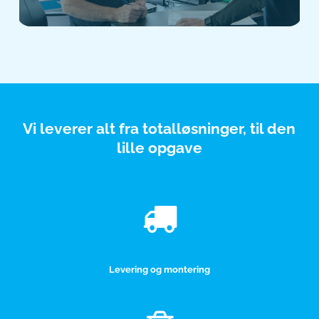
Vi leverer alt fra totalløsninger, til den
lille opgave
Levering og montering