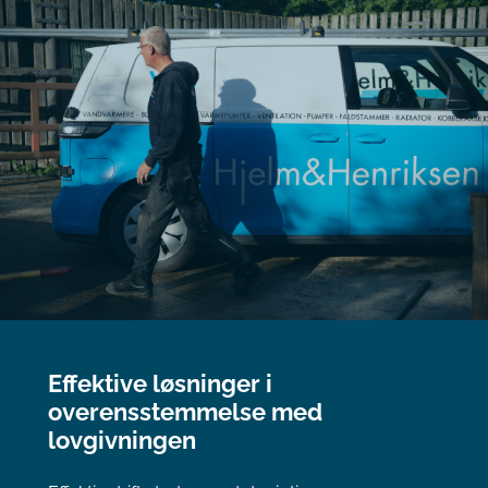
Effektive løsninger i
overensstemmelse med
lovgivningen