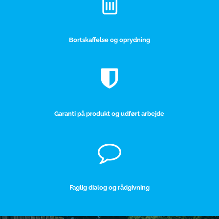
Bortskaffelse og oprydning
Garanti på produkt og udført arbejde
Faglig dialog og rådgivning