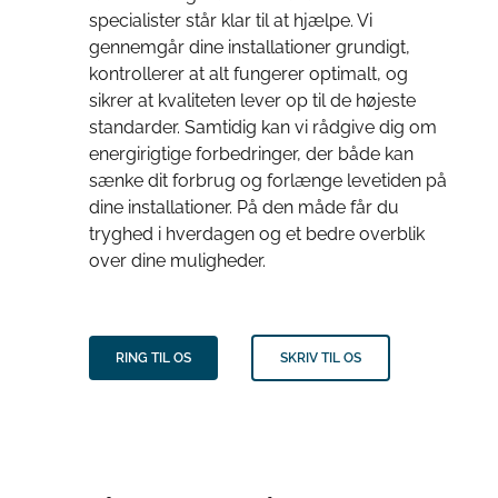
specialister står klar til at hjælpe. Vi
gennemgår dine installationer grundigt,
kontrollerer at alt fungerer optimalt, og
sikrer at kvaliteten lever op til de højeste
standarder. Samtidig kan vi rådgive dig om
energirigtige forbedringer, der både kan
sænke dit forbrug og forlænge levetiden på
dine installationer. På den måde får du
tryghed i hverdagen og et bedre overblik
over dine muligheder.
RING TIL OS
SKRIV TIL OS