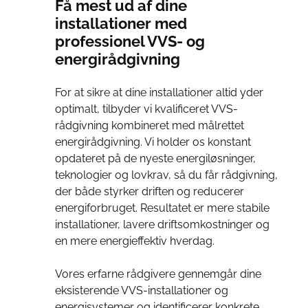
Få mest ud af dine
installationer med
professionel VVS- og
energirådgivning
For at sikre at dine installationer altid yder
optimalt, tilbyder vi kvalificeret VVS-
rådgivning kombineret med målrettet
energirådgivning. Vi holder os konstant
opdateret på de nyeste energiløsninger,
teknologier og lovkrav, så du får rådgivning,
der både styrker driften og reducerer
energiforbruget. Resultatet er mere stabile
installationer, lavere driftsomkostninger og
en mere energieffektiv hverdag.
Vores erfarne rådgivere gennemgår dine
eksisterende VVS-installationer og
energisystemer og identificerer konkrete