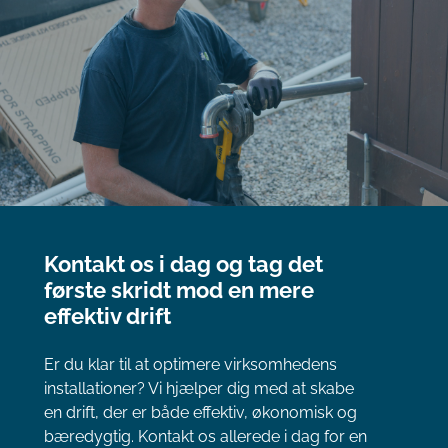
Kontakt os i dag og tag det
første skridt mod en mere
effektiv drift
Er du klar til at optimere virksomhedens
installationer? Vi hjælper dig med at skabe
en drift, der er både effektiv, økonomisk og
bæredygtig. Kontakt os allerede i dag for en