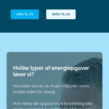
RING TIL OS
SKRIV TIL OS
Hvilke typer af energiopgaver
løser vi?
Herunder kan du se, hvad vi tilbyder vores
kunder inden for energi:
Hvis netop din opgave mod forventning ikke