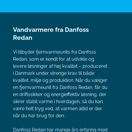
Vandvarmere fra Danfoss
Redan
Vi tilbyder fjernvarmeunits fra Danfoss
Redan, som er kendt for at udvikle og
levere løsninger af høj kvalitet – produceret
i Danmark under strenge krav til både
kvalitet, miljø og produktion. Når du vælger
en fjernvarmeunit fra Danfoss Redan, får du
en driftssikker og energieffektiv løsning, der
sikrer stabil varme i hverdagen, så du kan
være helt tryg ved, at varmen altid er der,
når du har brug for den.
Danfoss Redan har mange års erfaring med