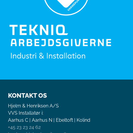
KONTAKT OS
Hjelm & Henriksen A/S
VVS Installatør i:
Aarhus C | Aarhus N | Ebeltoft | Kolind
+45 23 23 24 62