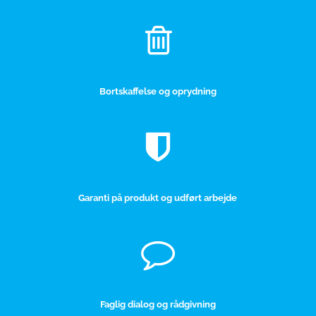
Bortskaffelse og oprydning
Garanti på produkt og udført arbejde
Faglig dialog og rådgivning