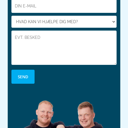
Alternative: