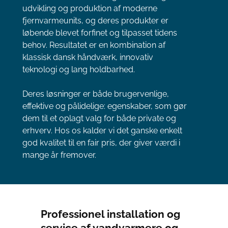
udvikling og produktion af moderne
fjernvarmeunits, og deres produkter er
løbende blevet forfinet og tilpasset tidens
behov. Resultatet er en kombination af
klassisk dansk håndværk, innovativ
teknologi og lang holdbarhed.
Deres løsninger er både brugervenlige,
effektive og pålidelige: egenskaber, som gør
dem til et oplagt valg for både private og
erhverv. Hos os kalder vi det ganske enkelt
god kvalitet til en fair pris, der giver værdi i
mange år fremover.
Professionel installation og
service af vandvarmere og