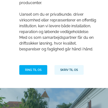
producenter.
Uanset om du er privatkunde, driver
virksomhed eller repræsenterer en offentlig
institution, kan vi levere både installation,
reparation og løbende vedligeholdelse.
Med os som samarbejdspartner får du en
driftssikker løsning, hvor kvalitet,
besparelser og faglighed går hånd i hånd.
RING TIL OS
SKRIV TIL OS