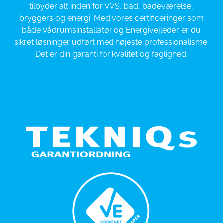
tilbyder alt inden for VVS, bad, badeværelse,
bryggers og energi. Med vores certificeringer som
både Vådrumsinstallatør og Energivejleder er du
sikret løsninger udført med højeste professionalisme.
Det er din garanti for kvalitet og faglighed.