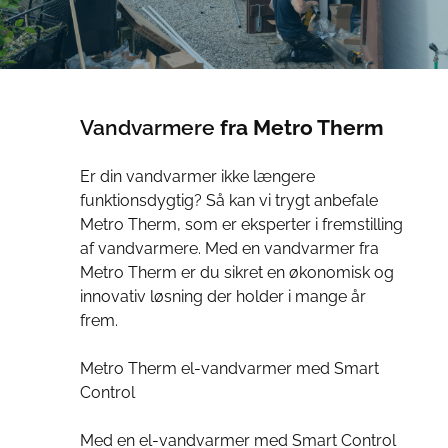
Vandvarmere
fra Metro Therm
Er din vandvarmer ikke længere
funktionsdygtig? Så kan vi trygt anbefale
Metro Therm, som er eksperter i fremstilling
af vandvarmere. Med en vandvarmer fra
Metro Therm er du sikret en økonomisk og
innovativ løsning der holder i mange år
frem.
Metro Therm el-vandvarmer med Smart
Control
Med en el-vandvarmer med Smart Control