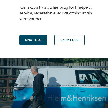
Kontakt os hvis du har brug for hjælpe til
service, reparation eller udskiftning af din
varmvarmer!
RING TIL OS
SKRIV TIL OS