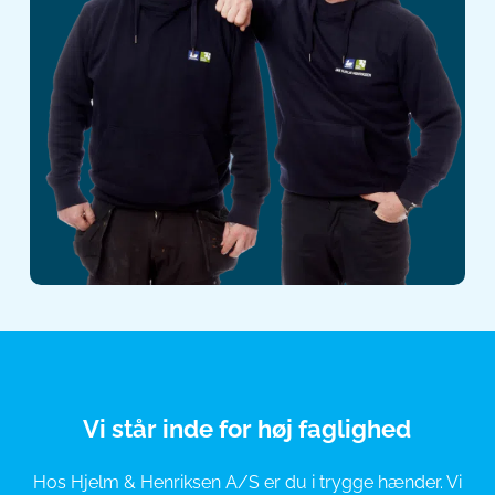
Vi står inde for høj faglighed
Hos Hjelm & Henriksen A/S er du i trygge hænder. Vi