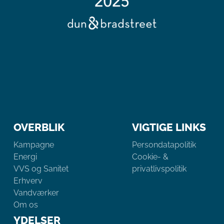
OVERBLIK
VIGTIGE LINKS
Kampagne
Persondatapolitik
Energi
Cookie- &
VVS og Sanitet
privatlivspolitik
Erhverv
Vandværker
Om os
YDELSER