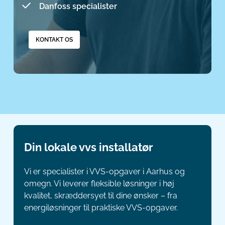
Danfoss specialister
KONTAKT OS
Din lokale vvs installatør
Vi er specialister i VVS-opgaver i Aarhus og
omegn. Vi leverer fleksible løsninger i høj
kvalitet, skræddersyet til dine ønsker – fra
energiløsninger til praktiske VVS-opgaver.