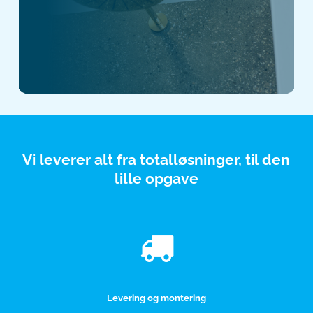
Vi leverer alt fra totalløsninger, til den
lille opgave
Levering og montering